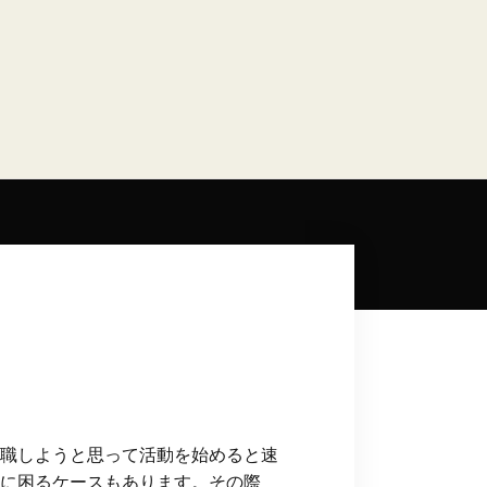
職しようと思って活動を始めると速
に困るケースもあります。その際