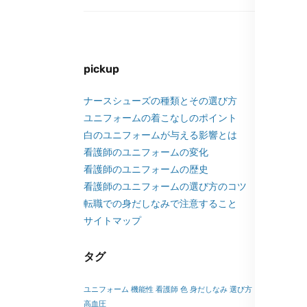
pickup
ナースシューズの種類とその選び方
ユニフォームの着こなしのポイント
白のユニフォームが与える影響とは
看護師のユニフォームの変化
看護師のユニフォームの歴史
看護師のユニフォームの選び方のコツ
転職での身だしなみで注意すること
サイトマップ
タグ
ユニフォーム
機能性
看護師
色
身だしなみ
選び方
高血圧