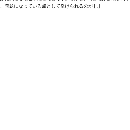
、問題になっている点として挙げられるのが […]