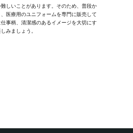
か難しいことがあります。そのため、普段か
り、医療用のユニフォームを専門に販売して
は仕事柄、清潔感のあるイメージを大切にす
楽しみましょう。