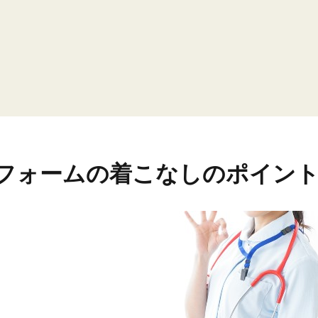
フォームの着こなしのポイン