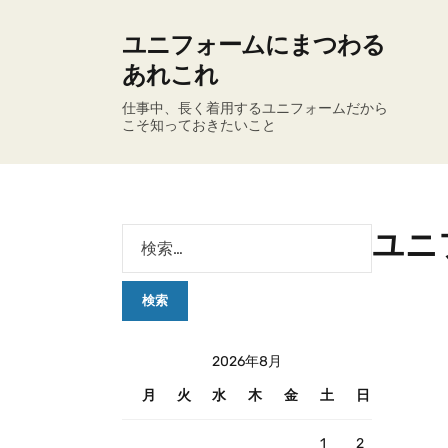
ユニフォームにまつわる
あれこれ
仕事中、長く着用するユニフォームだから
こそ知っておきたいこと
ユニ
2026年8月
月
火
水
木
金
土
日
1
2